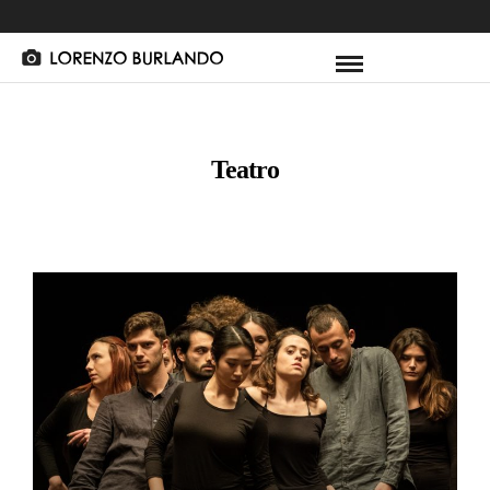
Teatro