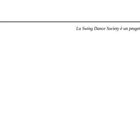
La Swing Dance Society è un progett