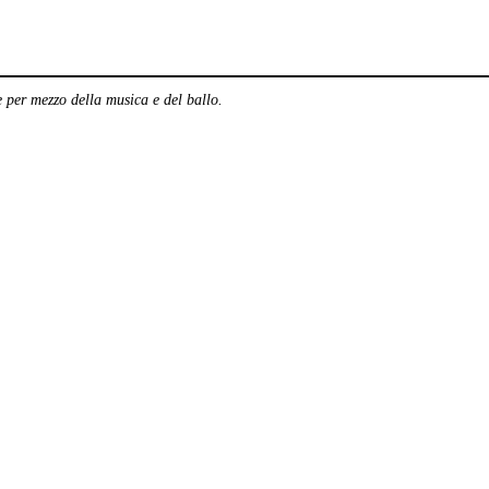
 per mezzo della musica e del ballo.